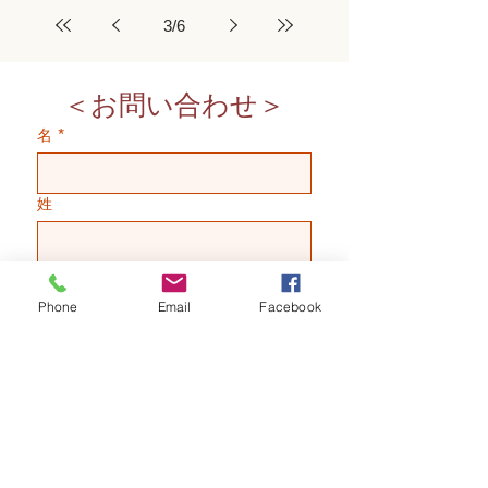
3
/
6
＜お問い合わせ＞
名
*
姓
メールアドレス
*
Phone
Email
Facebook
お電話番号
*
お問い合わせ内容
*